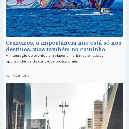
Cruzeiros, a importância não está só nos
destinos, mas também no caminho
A integração de eventos em viagens marítimas amplia as
oportunidades de conexões profissionais
20/11/2025 - 01:10