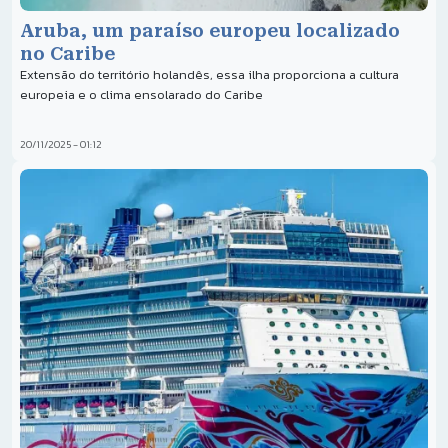
Aruba, um paraíso europeu localizado
no Caribe
Extensão do território holandês, essa ilha proporciona a cultura
europeia e o clima ensolarado do Caribe
20/11/2025 - 01:12