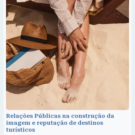
Relações Públicas na construção da
imagem e reputação de destinos
turísticos