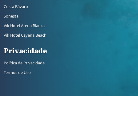
Costa Bávaro
Sonesta
Vik Hotel Arena Blanca
Vik Hotel Cayena Beach
Privacidade
Política de Privacidade
Termos de Uso
Copyright© 2026 Vitrine Global. Todos os direitos
reservados.