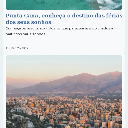
Punta Cana, conheça o destino das férias
dos seus sonhos
Conheça os resorts all-inclusive que parecem te sido criados à
partir dos seus sonhos
18/11/2025 - 18:15