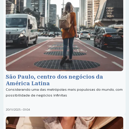
São Paulo, centro dos negócios da
América Latina
Considerando uma das metrópoles mais populosas do mundo, com
possibilidade de negócios infinitas
20/11/2025 - 01:04