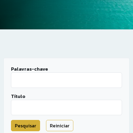
Palavras-chave
Título