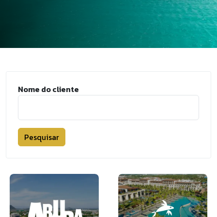
Nome do cliente