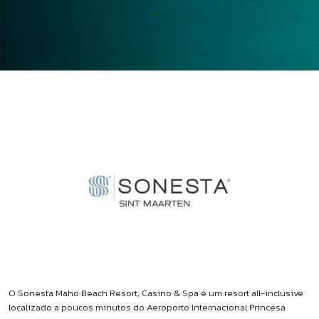
O Sonesta Maho Beach Resort, Casino & Spa é um resort all-inclusive
localizado a poucos minutos do Aeroporto Internacional Princesa